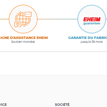
LIGNE D'ASSISTANCE EHEIM
GARANTIE DU FABRI
Soutien mondial
jusqu'à 36 mois
VICE
SOCIÉTÉ