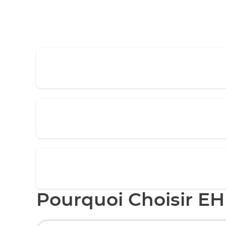
Pourquoi Choisir EH