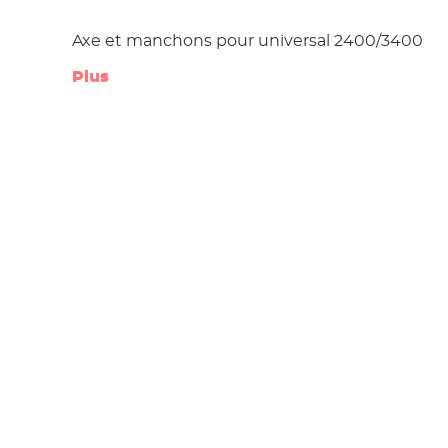
Axe et manchons pour universal 2400/3400
Plus