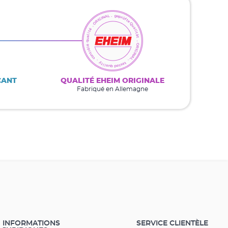
CANT
QUALITÉ EHEIM ORIGINALE
Fabriqué en Allemagne
INFORMATIONS
SERVICE CLIENTÈLE