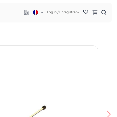
Log in / Enregistrer