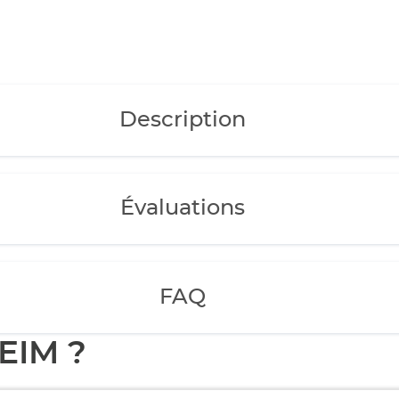
Description
Évaluations
FAQ
EIM ?