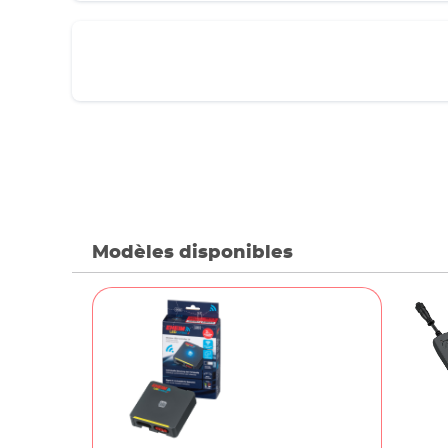
Modèles disponibles