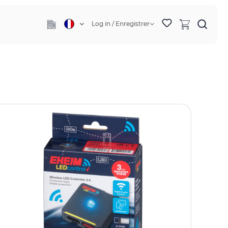
Log in / Enregistrer