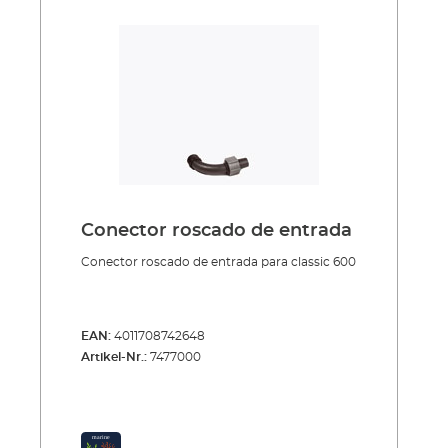
Conector roscado de entrada
Conector roscado de entrada para classic 600
EAN:
4011708742648
Artikel-Nr.:
7477000