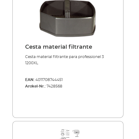
Cesta material filtrante
Cesta material filtrante para professionel 3
1200XL
EAN:
4011708744451
Artikel-Nr.:
7428568