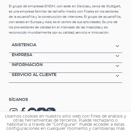
El grupo de empresas EHEIM, con sede en Deizisau, cerca de Stuttgart,
es una empresa familiar de tamaño medio con filiales en los sectores
de la acuariofilia y la construcción de interiores. El grupo de acuariofilia,
con sedes en Europa y Asia, es el centro de sus actividades. Es uno de
los proveedores de calidad en el mercado de las mascotas y es
reconocido mundialmente por su calidad, servicio e innovación.
ASISTENCIA
EMPRESA
INFORMACIÓN
SERVICIO AL CLIENTE
SÍGANOS
Usamos cookies en nuestro sitio web con fines de análisis y
otras herramientas de terceros. Puede rechazarlo o
habilitarlo a través de "Configurar". Puede acceder a estas
configuraciones en cualquier momento y cambiarlas más