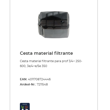
Cesta material filtrante
Cesta material filtrante para prof 3/4+ 250-
600, 3e/4+e/5e 350
EAN:
4011708724446
Artikel-Nr.:
7211548