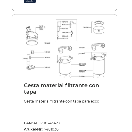
Cesta material filtrante con
tapa
Cesta material filtrante con tapa para ecco
EAN:
4011708743423
Artikel-Nr.:
7481030