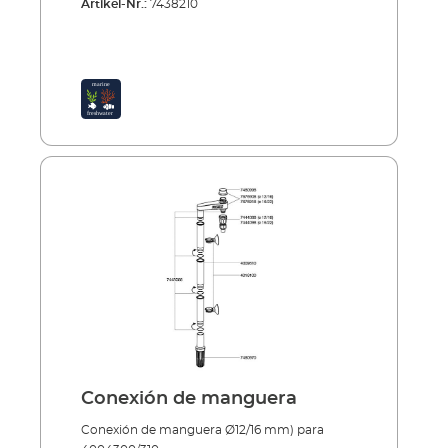
Artikel-Nr.:
7438210
Conexión de manguera
Conexión de manguera Ø12/16 mm) para