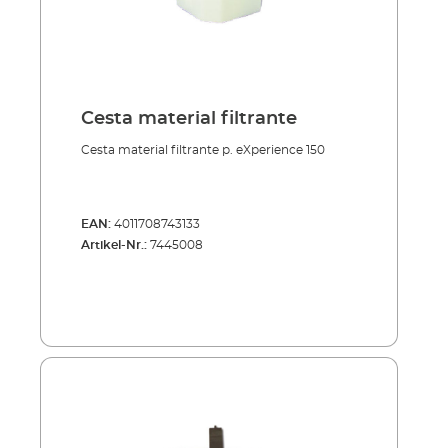
Cesta material filtrante
Cesta material filtrante p. eXperience 150
EAN:
4011708743133
Artikel-Nr.:
7445008