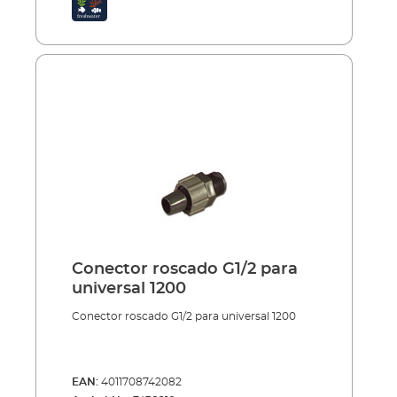
Conector roscado G1/2 para
universal 1200
Conector roscado G1/2 para universal 1200
EAN:
4011708742082