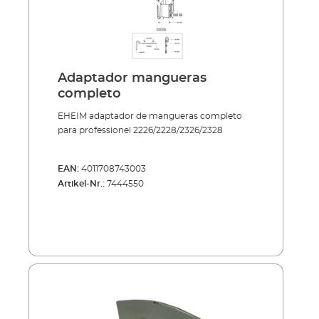
Adaptador mangueras
completo
EHEIM adaptador de mangueras completo
para professionel 2226/2228/2326/2328
EAN:
4011708743003
Artikel-Nr.:
7444550