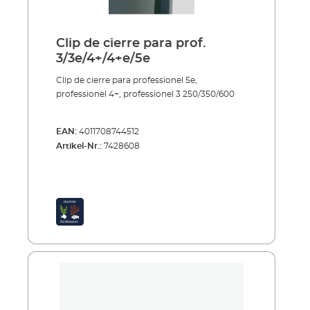
Clip de cierre para prof.
3/3e/4+/4+e/5e
Clip de cierre para professionel 5e,
professionel 4+, professionel 3 250/350/600
EAN:
4011708744512
Artikel-Nr.:
7428608