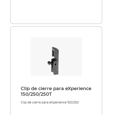
Clip de cierre para eXperience
150/250/250T
Clip de cierre para eXperience 150/250