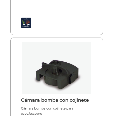
Cámara bomba con cojinete
Cámara bomba con cojinete para
ecco/eccopro