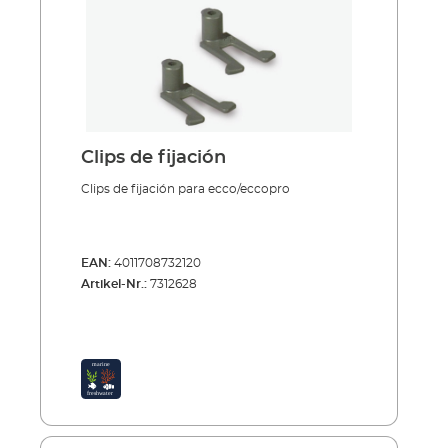
Clips de fijación
Clips de fijación para ecco/eccopro
EAN:
4011708732120
Artikel-Nr.:
7312628