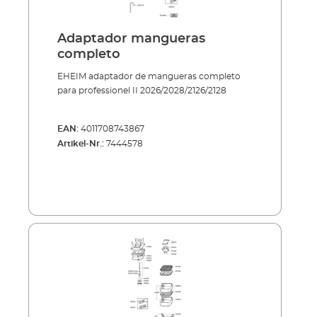
Adaptador mangueras
completo
EHEIM adaptador de mangueras completo
para professionel II 2026/2028/2126/2128
EAN:
4011708743867
Artikel-Nr.:
7444578