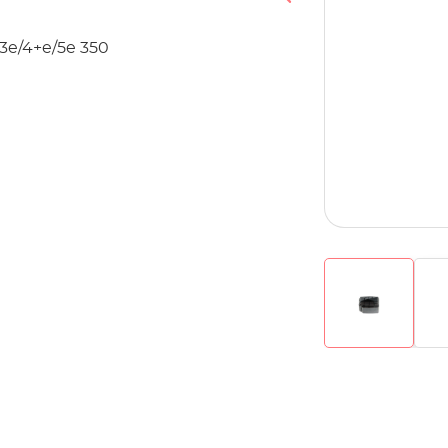
 3e/4+e/5e 350