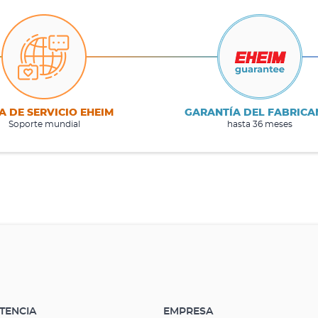
A DE SERVICIO EHEIM
GARANTÍA DEL FABRICA
Soporte mundial
hasta 36 meses
STENCIA
EMPRESA