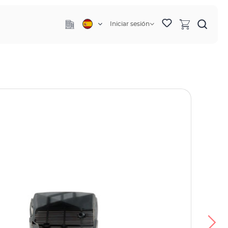
Iniciar sesión