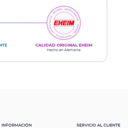
NTE
CALIDAD ORIGINAL EHEIM
Hecho en Alemania
INFORMACIÓN
SERVICIO AL CLIENTE