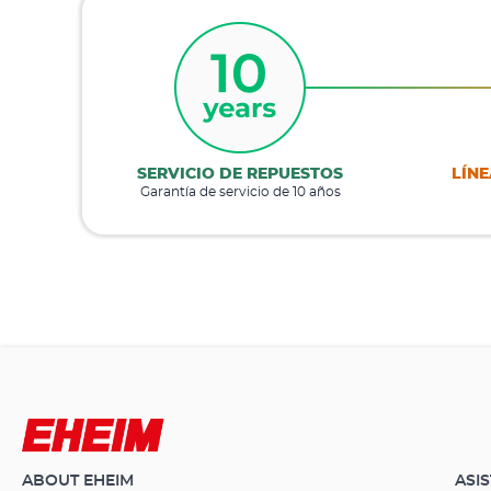
SERVICIO DE REPUESTOS
LÍNE
Garantía de servicio de 10 años
ABOUT EHEIM
ASI