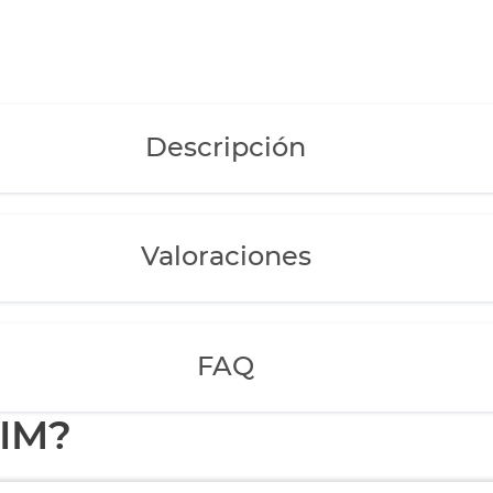
Descripción
Valoraciones
FAQ
EIM?