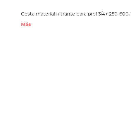
Cesta material filtrante para prof 3/4+ 250-600,
Más