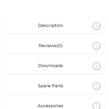
Description
Reviews
(0)
Downloads
Spare Parts
Accessories