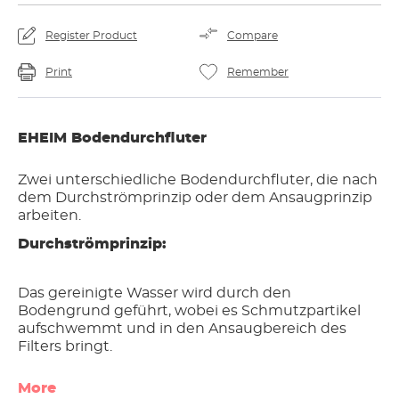
Register Product
Compare
Print
Remember
EHEIM Bodendurchfluter
Zwei unterschiedliche Bodendurchfluter, die nach
dem Durchströmprinzip oder dem Ansaugprinzip
arbeiten.
Durchströmprinzip:
Das gereinigte Wasser wird durch den
Bodengrund geführt, wobei es Schmutzpartikel
aufschwemmt und in den Ansaugbereich des
Filters bringt.
More