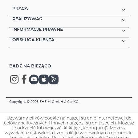
PRACA
REALIZOWAĆ
INFORMACJE PRAWNE
OBSŁUGA KLIENTA
BĄDŹ NA BIEŻĄCO
Copyright © 2026 EHEIM GmbH & Co. KG.
Używamy plików cookie na naszej stronie internetowej do
celów analitycznych i innych narzędzi stron trzecich. Możesz
je odrzucić lub włączyć, klikając „Konfiguruj”. Możesz
wywołać te ustawienia i zmienić je w dowolnym momencie,