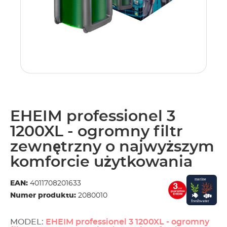
EHEIM professionel 3
1200XL - ogromny filtr
zewnętrzny o najwyższym
komforcie użytkowania
EAN:
4011708201633
Numer produktu:
2080010
MODEL:
EHEIM professionel 3 1200XL - ogromny