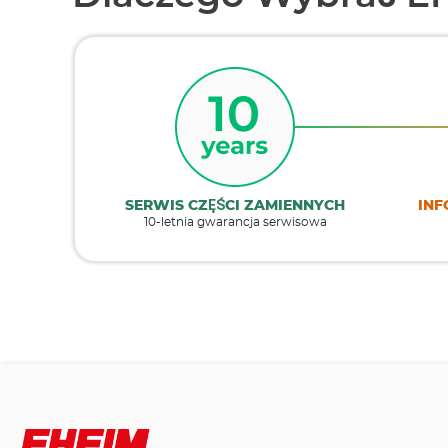
SERWIS CZĘŚCI ZAMIENNYCH
INF
10-letnia gwarancja serwisowa