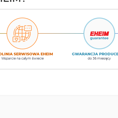
OLINIA SERWISOWA EHEIM
GWARANCJA PRODUC
Wsparcie na całym świecie
do 36 miesięcy