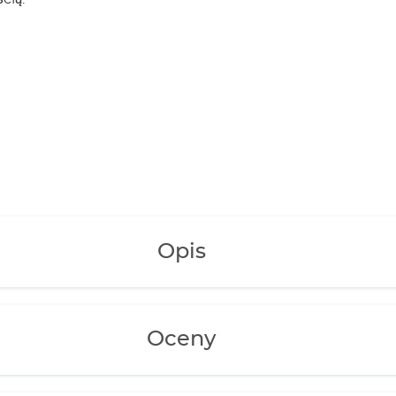
Opis
Oceny