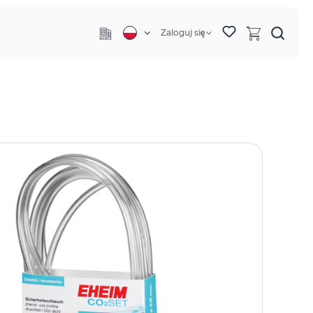
Zaloguj się