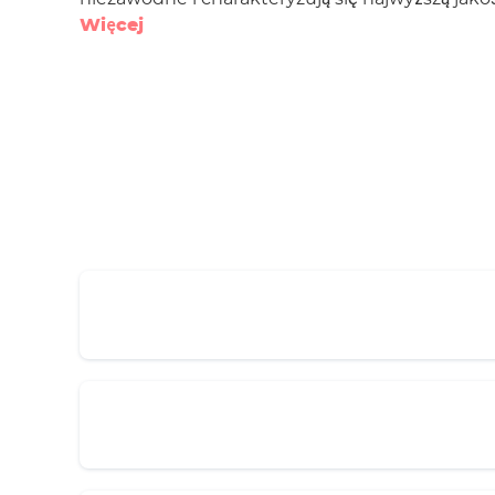
Więcej