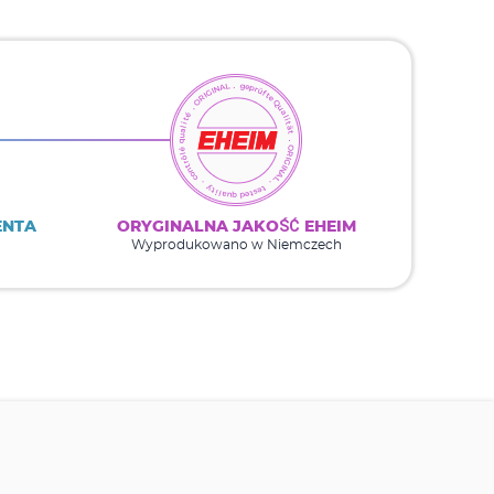
ENTA
ORYGINALNA JAKOŚĆ EHEIM
Wyprodukowano w Niemczech