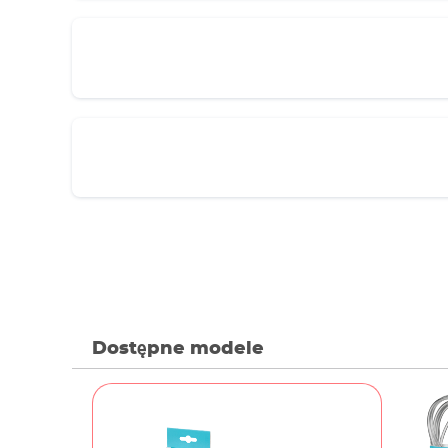
Dostępne modele