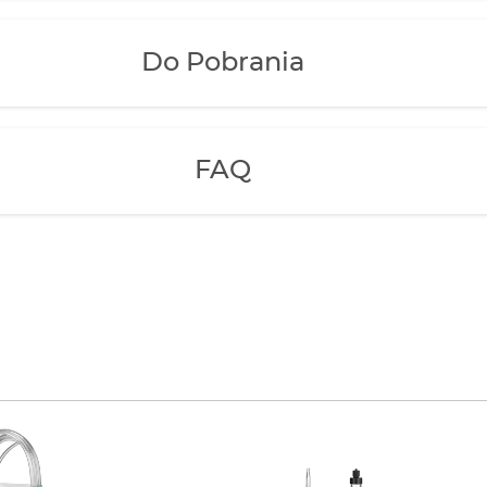
Do Pobrania
FAQ