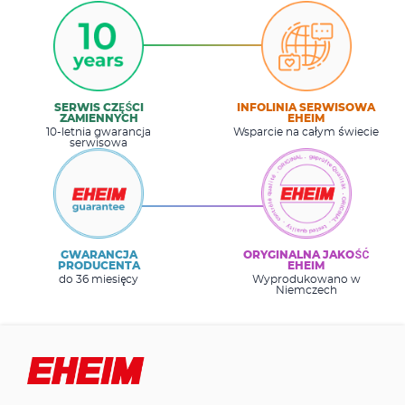
SERWIS CZĘŚCI
INFOLINIA SERWISOWA
ZAMIENNYCH
EHEIM
10-letnia gwarancja
Wsparcie na całym świecie
serwisowa
GWARANCJA
ORYGINALNA JAKOŚĆ
PRODUCENTA
EHEIM
do 36 miesięcy
Wyprodukowano w
Niemczech