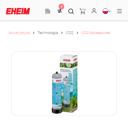
0
Akwarystyka
Technologia
CO2
CO2 Accessories