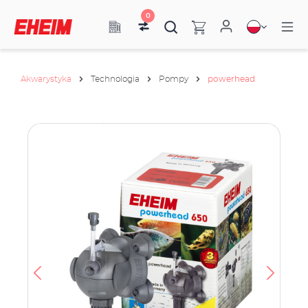
0
Akwarystyka
Technologia
Pompy
powerhead