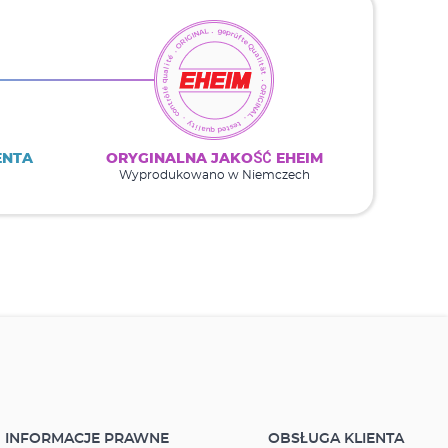
ENTA
ORYGINALNA JAKOŚĆ EHEIM
Wyprodukowano w Niemczech
INFORMACJE PRAWNE
OBSŁUGA KLIENTA