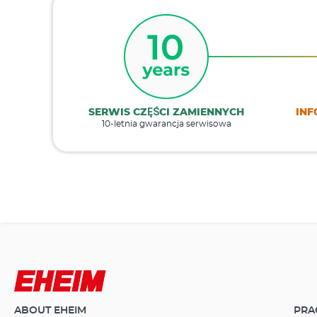
SERWIS CZĘŚCI ZAMIENNYCH
INF
10-letnia gwarancja serwisowa
ABOUT EHEIM
PRA