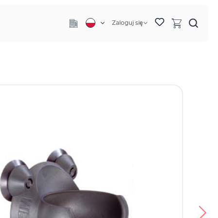
Zaloguj się