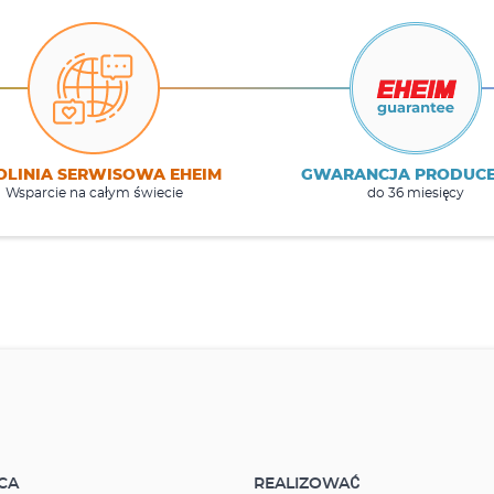
OLINIA SERWISOWA EHEIM
GWARANCJA PRODUC
Wsparcie na całym świecie
do 36 miesięcy
CA
REALIZOWAĆ