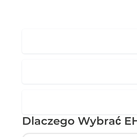
Dlaczego Wybrać E