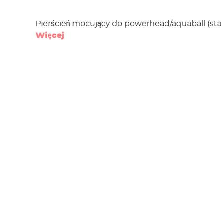
Pierścień mocujący do powerhead/aquaball (sta
Więcej