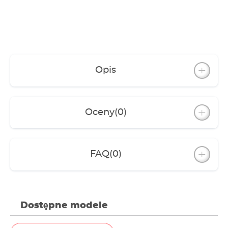
Opis
Oceny
(0)
FAQ
(0)
Dostępne modele