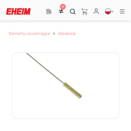
0
Elementy uzupełniające
Akcesoria