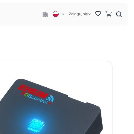
Zaloguj się