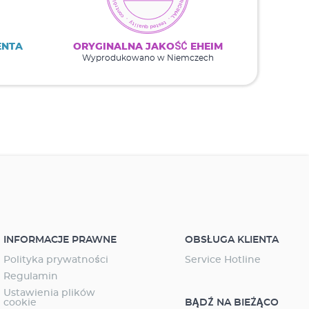
ENTA
ORYGINALNA JAKOŚĆ EHEIM
Wyprodukowano w Niemczech
INFORMACJE PRAWNE
OBSŁUGA KLIENTA
Polityka prywatności
Service Hotline
Regulamin
Ustawienia plików
cookie
BĄDŹ NA BIEŻĄCO