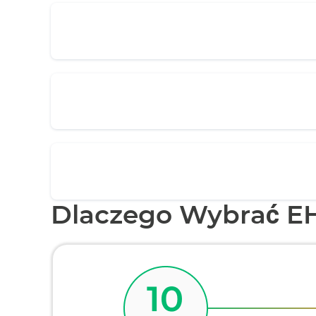
Dlaczego Wybrać E