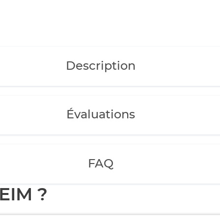
Description
Évaluations
FAQ
EIM ?