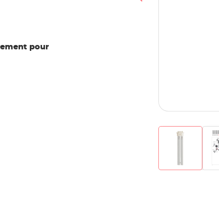
vement pour