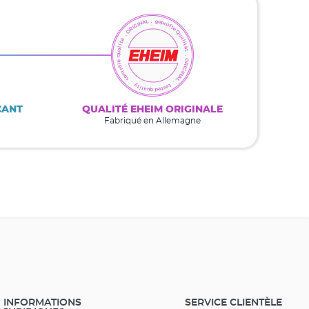
CANT
QUALITÉ EHEIM ORIGINALE
Fabriqué en Allemagne
INFORMATIONS
SERVICE CLIENTÈLE