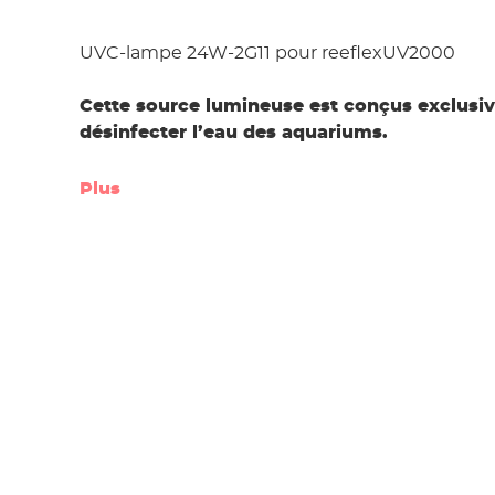
UVC-lampe 24W-2G11 pour reeflexUV2000
Cette source lumineuse est conçus exclusi
désinfecter l’eau des aquariums.
Plus