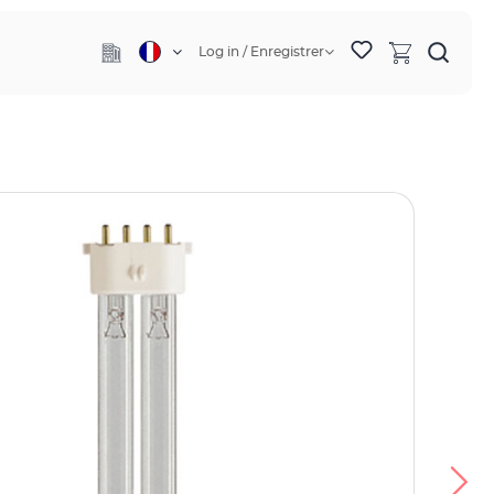
Log in / Enregistrer