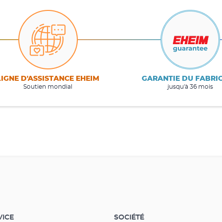
LIGNE D'ASSISTANCE EHEIM
GARANTIE DU FABRI
Soutien mondial
jusqu'à 36 mois
VICE
SOCIÉTÉ