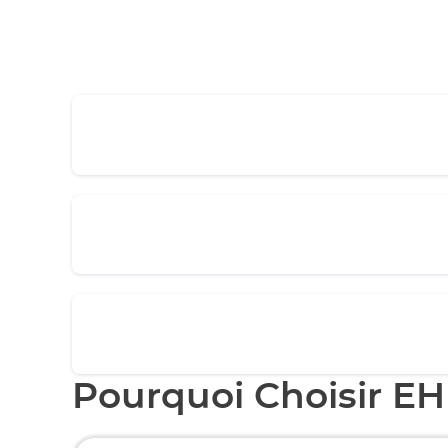
Pourquoi Choisir EH