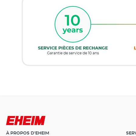
SERVICE PIÈCES DE RECHANGE
Garantie de service de 10 ans
À PROPOS D'EHEIM
SER