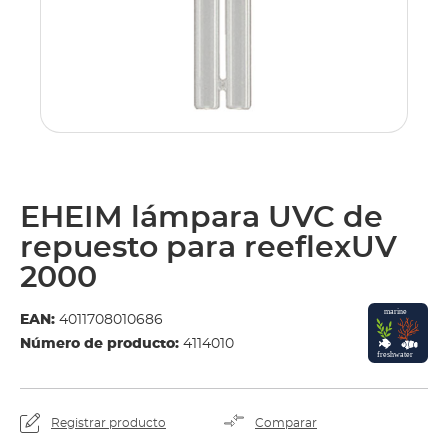
EHEIM lámpara UVC de
repuesto para reeflexUV
2000
EAN:
4011708010686
Número de producto:
4114010
Registrar producto
Comparar