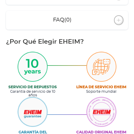
FAQ
(0)
¿Por Qué Elegir EHEIM?
SERVICIO DE REPUESTOS
LÍNEA DE SERVICIO EHEIM
Garantía de servicio de 10
Soporte mundial
años
GARANTÍA DEL
CALIDAD ORIGINAL EHEIM