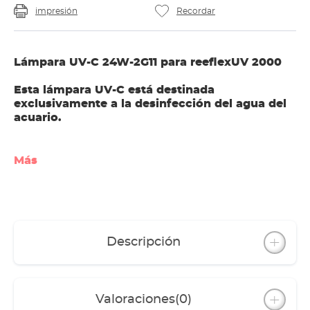
impresión
Recordar
Lámpara UV-C 24W-2G11 para reeflexUV 2000
Esta lámpara UV-C está destinada
exclusivamente a la desinfección del agua del
acuario.
Más
Descripción
Valoraciones
(0)