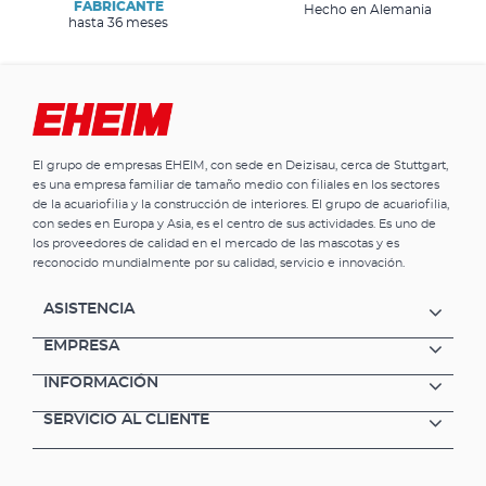
FABRICANTE
Hecho en Alemania
hasta 36 meses
El grupo de empresas EHEIM, con sede en Deizisau, cerca de Stuttgart,
es una empresa familiar de tamaño medio con filiales en los sectores
de la acuariofilia y la construcción de interiores. El grupo de acuariofilia,
con sedes en Europa y Asia, es el centro de sus actividades. Es uno de
los proveedores de calidad en el mercado de las mascotas y es
reconocido mundialmente por su calidad, servicio e innovación.
ASISTENCIA
EMPRESA
INFORMACIÓN
SERVICIO AL CLIENTE