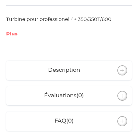
Turbine pour professionel 4+ 350/350T/600
Plus
Description
Évaluations
(0)
FAQ
(0)