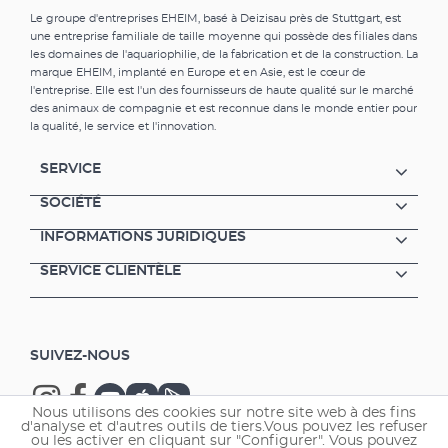
Le groupe d'entreprises EHEIM, basé à Deizisau près de Stuttgart, est
une entreprise familiale de taille moyenne qui possède des filiales dans
les domaines de l'aquariophilie, de la fabrication et de la construction. La
marque EHEIM, implanté en Europe et en Asie, est le cœur de
l'entreprise. Elle est l'un des fournisseurs de haute qualité sur le marché
des animaux de compagnie et est reconnue dans le monde entier pour
la qualité, le service et l'innovation.
SERVICE
SOCIÉTÉ
INFORMATIONS JURIDIQUES
SERVICE CLIENTÈLE
SUIVEZ-NOUS
Nous utilisons des cookies sur notre site web à des fins
d'analyse et d'autres outils de tiers.Vous pouvez les refuser
ou les activer en cliquant sur "Configurer". Vous pouvez