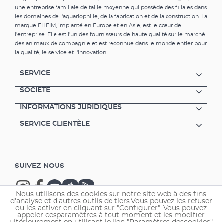
une entreprise familiale de taille moyenne qui possède des filiales dans
les domaines de l'aquariophilie, de la fabrication et de la construction. La
marque EHEIM, implanté en Europe et en Asie, est le cœur de
l'entreprise. Elle est l'un des fournisseurs de haute qualité sur le marché
des animaux de compagnie et est reconnue dans le monde entier pour
la qualité, le service et l'innovation.
SERVICE
SOCIÉTÉ
INFORMATIONS JURIDIQUES
SERVICE CLIENTÈLE
SUIVEZ-NOUS
Nous utilisons des cookies sur notre site web à des fins
d'analyse et d'autres outils de tiers.Vous pouvez les refuser
ou les activer en cliquant sur "Configurer". Vous pouvez
appeler cesparamètres à tout moment et les modifier