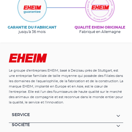
GARANTIE DU FABRICANT
QUALITÉ EHEIM ORIGINALE
jusqu'à 36 mois
Fabriqué en Allemagne
Le groupe d'entreprises EHEIM, basé à Deizisau près de Stuttgart, est
une entreprise familiale de taille moyenne qui possède des filiales dans
les domaines de l'aquariophilie, de la fabrication et de la construction. La
marque EHEIM, implanté en Europe et en Asie, est le cœur de
l'entreprise. Elle est l'un des fournisseurs de haute qualité sur le marché
des animaux de compagnie et est reconnue dans le monde entier pour
la qualité, le service et l'innovation.
SERVICE
SOCIÉTÉ