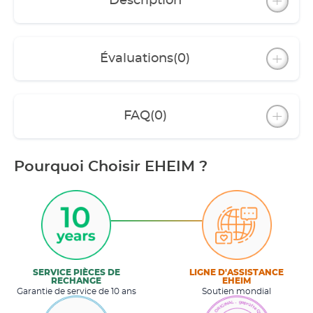
Description
Évaluations
(0)
FAQ
(0)
Pourquoi Choisir EHEIM ?
SERVICE PIÈCES DE
LIGNE D'ASSISTANCE
RECHANGE
EHEIM
Garantie de service de 10 ans
Soutien mondial