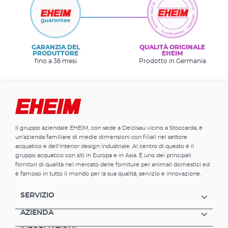
GARANZIA DEL
QUALITÀ ORIGINALE
PRODUTTORE
EHEIM
fino a 36 mesi
Prodotto in Germania
Il gruppo aziendale EHEIM, con sede a Deizisau vicino a Stoccarda, è
un'azienda familiare di medie dimensioni con filiali nel settore
acquatico e dell'interior design industriale. Al centro di questo è il
gruppo acquatico con siti in Europa e in Asia. È uno dei principali
fornitori di qualità nel mercato delle forniture per animali domestici ed
è famoso in tutto il mondo per la sua qualità, servizio e innovazione.
SERVIZIO
AZIENDA