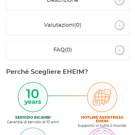
Descrizione
Valutazioni
(0)
FAQ
(0)
Perché Scegliere EHEIM?
SERVIZIO RICAMBI
HOTLINE ASSISTENZA
EHEIM
Garanzia di servizio di 10 anni
Supporto in tutto il mondo