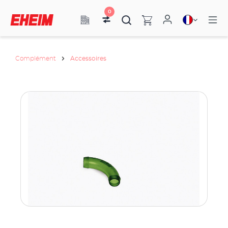
0
Complément
Accessoires