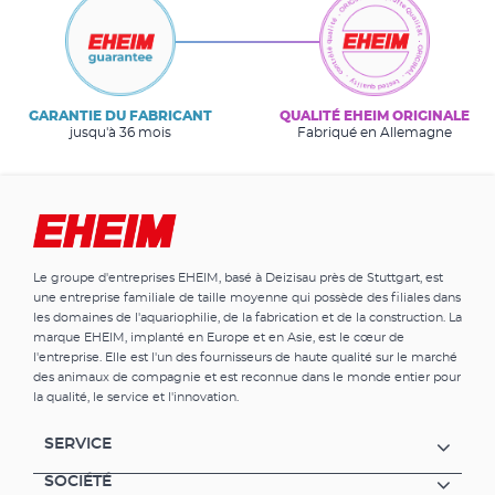
GARANTIE DU FABRICANT
QUALITÉ EHEIM ORIGINALE
jusqu'à 36 mois
Fabriqué en Allemagne
Le groupe d'entreprises EHEIM, basé à Deizisau près de Stuttgart, est
une entreprise familiale de taille moyenne qui possède des filiales dans
les domaines de l'aquariophilie, de la fabrication et de la construction. La
marque EHEIM, implanté en Europe et en Asie, est le cœur de
l'entreprise. Elle est l'un des fournisseurs de haute qualité sur le marché
des animaux de compagnie et est reconnue dans le monde entier pour
la qualité, le service et l'innovation.
SERVICE
SOCIÉTÉ