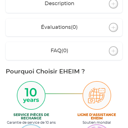
Description
Évaluations
(0)
FAQ
(0)
Pourquoi Choisir EHEIM ?
SERVICE PIÈCES DE
LIGNE D'ASSISTANCE
RECHANGE
EHEIM
Garantie de service de 10 ans
Soutien mondial