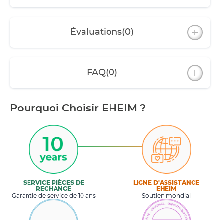
Évaluations
(0)
FAQ
(0)
Pourquoi Choisir EHEIM ?
SERVICE PIÈCES DE
LIGNE D'ASSISTANCE
RECHANGE
EHEIM
Garantie de service de 10 ans
Soutien mondial