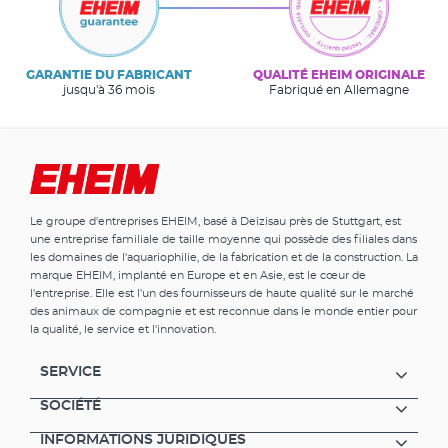
GARANTIE DU FABRICANT
QUALITÉ EHEIM ORIGINALE
jusqu'à 36 mois
Fabriqué en Allemagne
Le groupe d'entreprises EHEIM, basé à Deizisau près de Stuttgart, est
une entreprise familiale de taille moyenne qui possède des filiales dans
les domaines de l'aquariophilie, de la fabrication et de la construction. La
marque EHEIM, implanté en Europe et en Asie, est le cœur de
l'entreprise. Elle est l'un des fournisseurs de haute qualité sur le marché
des animaux de compagnie et est reconnue dans le monde entier pour
la qualité, le service et l'innovation.
SERVICE
SOCIÉTÉ
INFORMATIONS JURIDIQUES