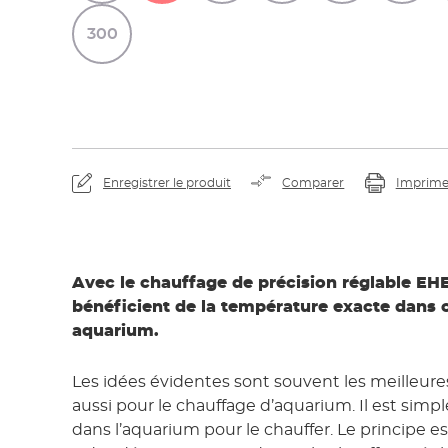
300
Enregistrer le produit
Comparer
Imprime
Avec le chauffage de précision réglable EH
bénéficient de la température exacte dans
aquarium.
Les idées évidentes sont souvent les meilleures.
aussi pour le chauffage d’aquarium. Il est si
dans l’aquarium pour le chauffer. Le principe es