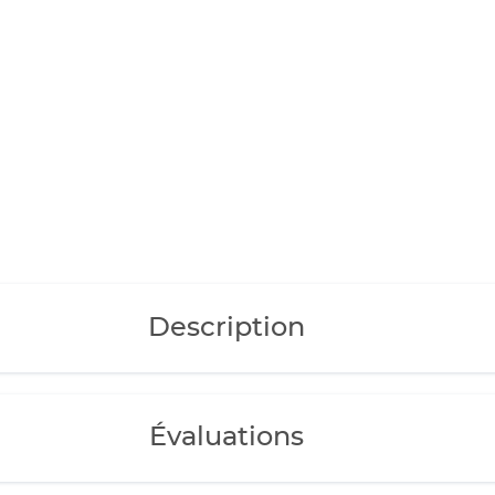
Description
Évaluations