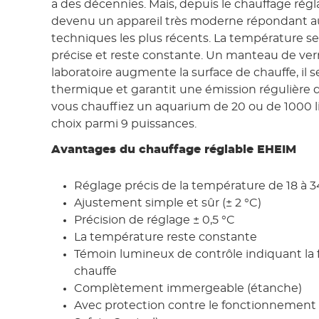
a des décennies. Mais, depuis le chauffage rég
devenu un appareil très moderne répondant a
techniques les plus récents. La température se
précise et reste constante. Un manteau de verr
laboratoire augmente la surface de chauffe, il s
thermique et garantit une émission régulière d
vous chauffiez un aquarium de 20 ou de 1000 lit
choix parmi 9 puissances.
Avantages du chauffage réglable EHEIM
Réglage précis de la température de 18 à 3
Ajustement simple et sûr (± 2 °C)
Précision de réglage ± 0,5 °C
La température reste constante
Témoin lumineux de contrôle indiquant la 
chauffe
Complètement immergeable (étanche)
Avec protection contre le fonctionnement