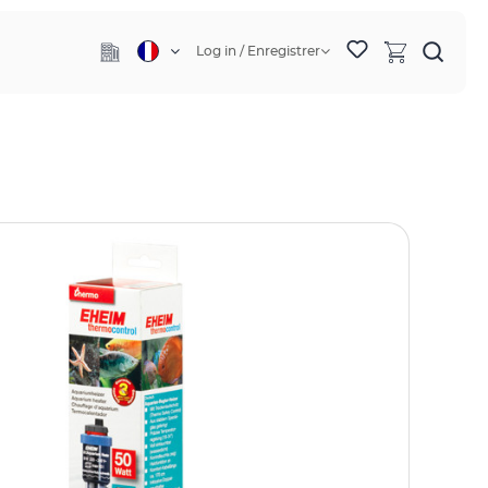
Log in / Enregistrer