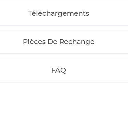
Téléchargements
Pièces De Rechange
FAQ