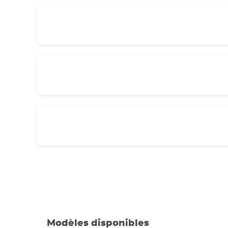
Modèles disponibles