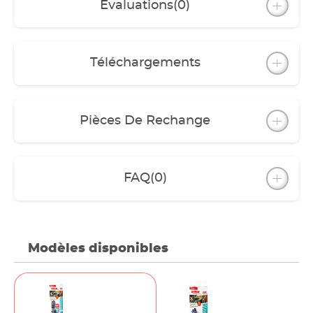
Évaluations
(0)
Téléchargements
Pièces De Rechange
FAQ
(0)
Modèles disponibles