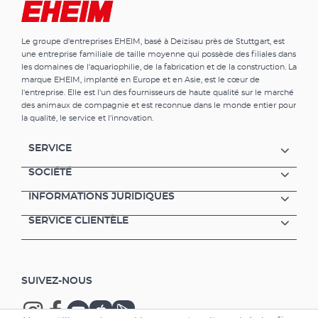
Le groupe d'entreprises EHEIM, basé à Deizisau près de Stuttgart, est
une entreprise familiale de taille moyenne qui possède des filiales dans
les domaines de l'aquariophilie, de la fabrication et de la construction. La
marque EHEIM, implanté en Europe et en Asie, est le cœur de
l'entreprise. Elle est l'un des fournisseurs de haute qualité sur le marché
des animaux de compagnie et est reconnue dans le monde entier pour
la qualité, le service et l'innovation.
SERVICE
SOCIÉTÉ
INFORMATIONS JURIDIQUES
SERVICE CLIENTÈLE
SUIVEZ-NOUS