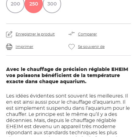
200
250
300
Enregistrer le produit
Comparer
Imprimer
Se souvenir de
Avec le chauffage de précision réglable EHEIM
vos poissons bénéficient de la température
exacte dans chaque aquarium.
Les idées évidentes sont souvent les meilleures. Il
en est ainsi aussi pour le chauffage d’aquarium. Il
est simplement suspendu dans l’aquarium pour le
chauffer. Le principe est le même qu’il y a des
décennies. Mais, depuis le chauffage réglable
EHEIM est devenu un appareil très moderne
répondant aux standards techniques les plus