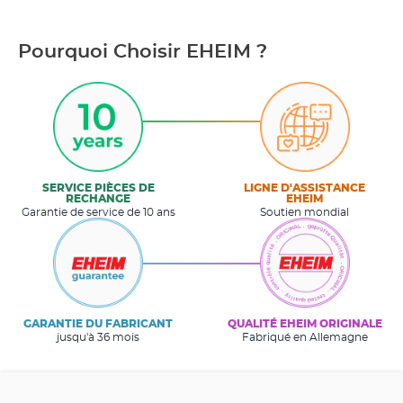
Pourquoi Choisir EHEIM ?
SERVICE PIÈCES DE
LIGNE D'ASSISTANCE
RECHANGE
EHEIM
Garantie de service de 10 ans
Soutien mondial
GARANTIE DU FABRICANT
QUALITÉ EHEIM ORIGINALE
jusqu'à 36 mois
Fabriqué en Allemagne