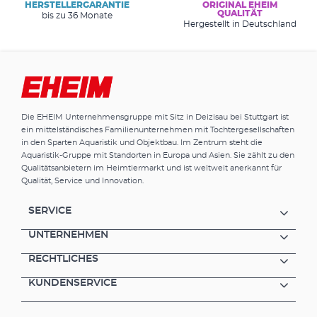
HERSTELLERGARANTIE
ORIGINAL EHEIM
QUALITÄT
bis zu 36 Monate
Hergestellt in Deutschland
Die EHEIM Unternehmensgruppe mit Sitz in Deizisau bei Stuttgart ist
ein mittelständisches Familienunternehmen mit Tochtergesellschaften
in den Sparten Aquaristik und Objektbau. Im Zentrum steht die
Aquaristik-Gruppe mit Standorten in Europa und Asien. Sie zählt zu den
Qualitätsanbietern im Heimtiermarkt und ist weltweit anerkannt für
Qualität, Service und Innovation.
SERVICE
UNTERNEHMEN
RECHTLICHES
KUNDENSERVICE