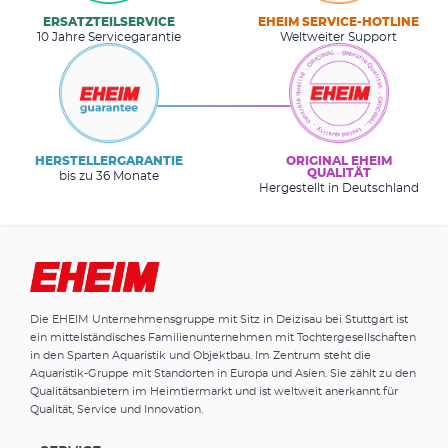
ERSATZTEILSERVICE
EHEIM SERVICE-HOTLINE
10 Jahre Servicegarantie
Weltweiter Support
HERSTELLERGARANTIE
ORIGINAL EHEIM
QUALITÄT
bis zu 36 Monate
Hergestellt in Deutschland
Die EHEIM Unternehmensgruppe mit Sitz in Deizisau bei Stuttgart ist
ein mittelständisches Familienunternehmen mit Tochtergesellschaften
in den Sparten Aquaristik und Objektbau. Im Zentrum steht die
Aquaristik-Gruppe mit Standorten in Europa und Asien. Sie zählt zu den
Qualitätsanbietern im Heimtiermarkt und ist weltweit anerkannt für
Qualität, Service und Innovation.