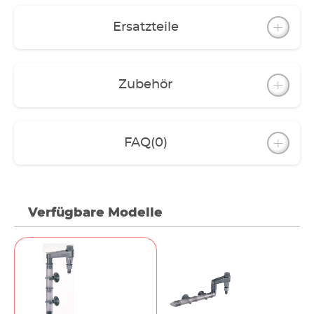
Ersatzteile
Zubehör
FAQ
(0)
Verfügbare Modelle