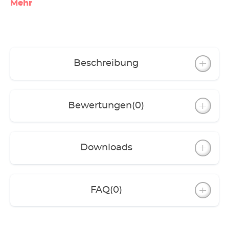
Mehr
Beschreibung
Bewertungen
(0)
Downloads
FAQ
(0)