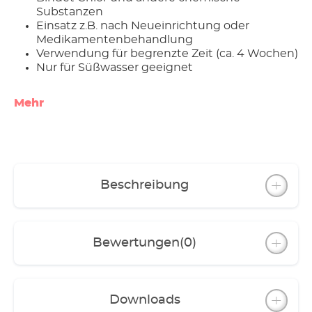
Substanzen
Einsatz z.B. nach Neueinrichtung oder
Medikamentenbehandlung
Verwendung für begrenzte Zeit (ca. 4 Wochen)
Nur für Süßwasser geeignet
Mehr
Beschreibung
Bewertungen
(0)
Downloads