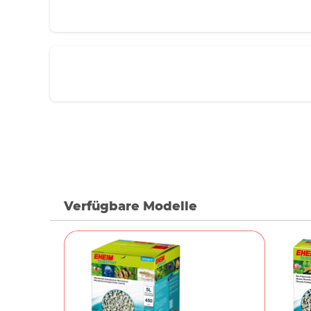
Verfügbare Modelle