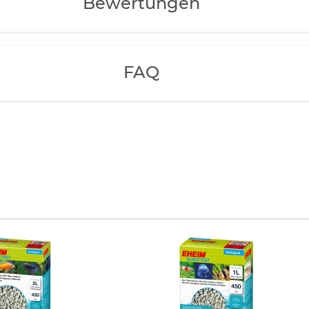
Bewertungen
FAQ