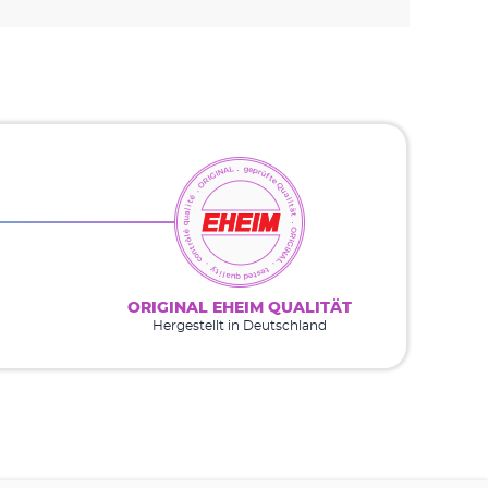
ORIGINAL EHEIM QUALITÄT
Hergestellt in Deutschland