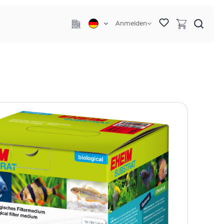
Anmelden