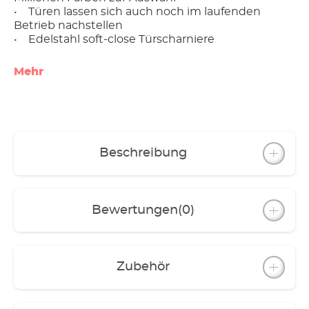
• Türen lassen sich auch noch im laufenden
Betrieb nachstellen
• Edelstahl soft-close Türscharniere
Mehr
Beschreibung
Bewertungen
(0)
Zubehör