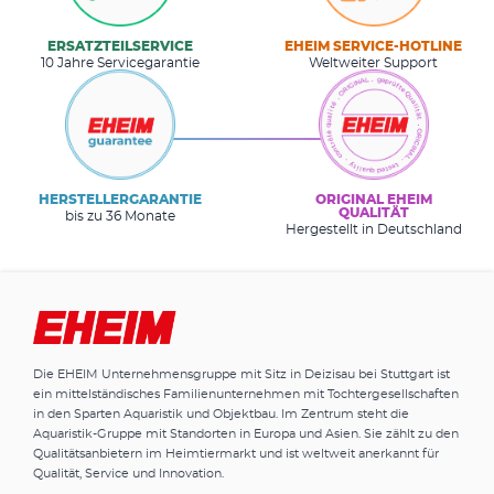
ERSATZTEILSERVICE
EHEIM SERVICE-HOTLINE
10 Jahre Servicegarantie
Weltweiter Support
HERSTELLERGARANTIE
ORIGINAL EHEIM
QUALITÄT
bis zu 36 Monate
Hergestellt in Deutschland
Die EHEIM Unternehmensgruppe mit Sitz in Deizisau bei Stuttgart ist
ein mittelständisches Familienunternehmen mit Tochtergesellschaften
in den Sparten Aquaristik und Objektbau. Im Zentrum steht die
Aquaristik-Gruppe mit Standorten in Europa und Asien. Sie zählt zu den
Qualitätsanbietern im Heimtiermarkt und ist weltweit anerkannt für
Qualität, Service und Innovation.