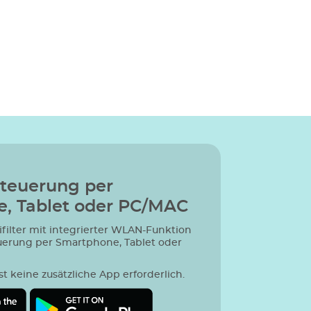
Steuerung per
, Tablet oder PC/MAC
ifilter mit integrierter WLAN-Funktion
uerung per Smartphone, Tablet oder
st keine zusätzliche App erforderlich.