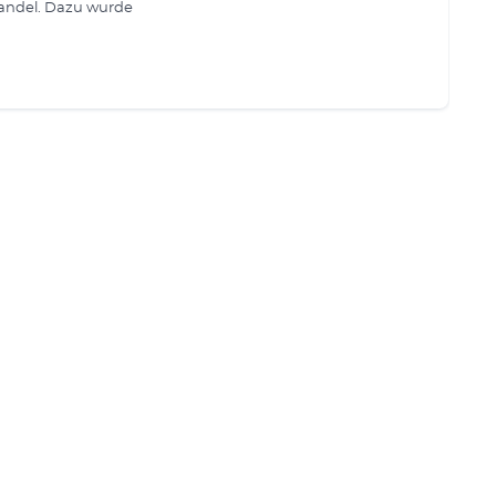
andel. Dazu wurde