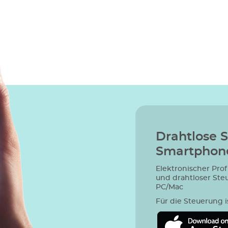
Drahtlose 
Smartphone
Elektronischer Prof
und drahtloser Ste
PC/Mac
Für die Steuerung i