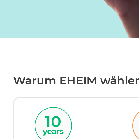
Warum EHEIM wähle