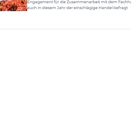
Engagement für die Zusammenarbeit mit dem Fachh
auch in diesem Jahr der einschlägige Handel befragt