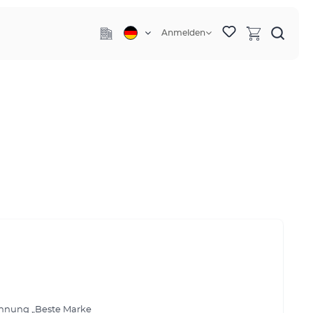
Anmelden
ichnung „Beste Marke