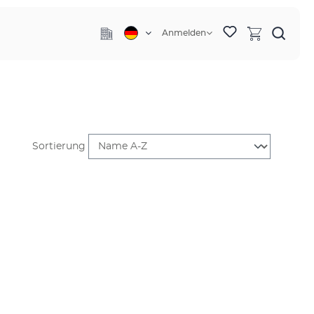
Anmelden
Sortierung