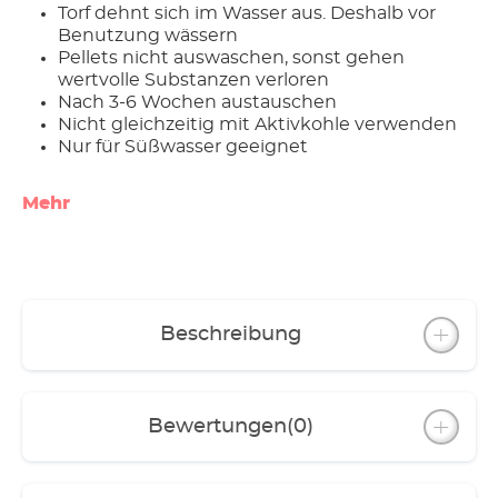
Torf dehnt sich im Wasser aus. Deshalb vor
Benutzung wässern
Pellets nicht auswaschen, sonst gehen
wertvolle Substanzen verloren
Nach 3-6 Wochen austauschen
Nicht gleichzeitig mit Aktivkohle verwenden
Nur für Süßwasser geeignet
Mehr
Beschreibung
Bewertungen
(0)