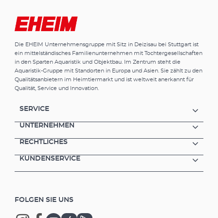
Die EHEIM Unternehmensgruppe mit Sitz in Deizisau bei Stuttgart ist
ein mittelständisches Familienunternehmen mit Tochtergesellschaften
in den Sparten Aquaristik und Objektbau. Im Zentrum steht die
Aquaristik-Gruppe mit Standorten in Europa und Asien. Sie zählt zu den
Qualitätsanbietern im Heimtiermarkt und ist weltweit anerkannt für
Qualität, Service und Innovation.
SERVICE
UNTERNEHMEN
RECHTLICHES
KUNDENSERVICE
FOLGEN SIE UNS