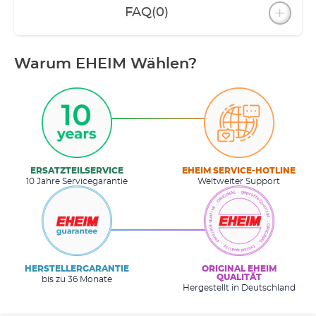
FAQ
(0)
Warum EHEIM Wählen?
ERSATZTEILSERVICE
EHEIM SERVICE-HOTLINE
10 Jahre Servicegarantie
Weltweiter Support
HERSTELLERGARANTIE
ORIGINAL EHEIM
QUALITÄT
bis zu 36 Monate
Hergestellt in Deutschland