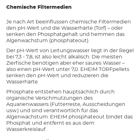
Chemische Filtermedien
Je nach Art beeinflussen chemische Filtermedien
den pH-Wert und die Wasserhärte (Torf) – oder
senken den Phosphatgehalt und hemmen das
Algenwachstum (phosphateout).
Der pH-Wert von Leitungswasser liegt in der Regel
bei 7,3 - 7,8, ist also leicht alkalisch. Die meisten
Zierfische benötigen aber eher saures Wasser –
also einen pH-Wert unter 7,0. EHEIM TORFpellets
senken den pH-Wert und reduzieren die
Wasserhärte.
Phosphate entstehen hauptsächlich durch
organische Verschmutzungen des
Aquarienwassers (Futterreste, Ausscheidungen
usw.) und sind verantwortlich für das
Algenwachstum. EHEIM phosphateout bindet das
Phosphat und entfernt es aus dem
Wasserkreislauf.