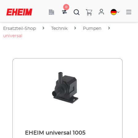
0
Ersatzteil-Shop
Technik
Pumpen
universal
EHEIM universal 1005