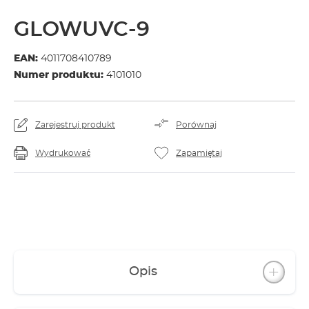
GLOWUVC-9
EAN:
4011708410789
Numer produktu:
4101010
Zarejestruj produkt
Porównaj
Wydrukować
Zapamiętaj
Opis