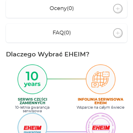
Oceny
(0)
FAQ
(0)
Dlaczego Wybrać EHEIM?
SERWIS CZĘŚCI
INFOLINIA SERWISOWA
ZAMIENNYCH
EHEIM
10-letnia gwarancja
Wsparcie na całym świecie
serwisowa