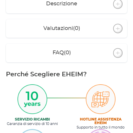
Descrizione
Valutazioni
(0)
FAQ
(0)
Perché Scegliere EHEIM?
SERVIZIO RICAMBI
HOTLINE ASSISTENZA
EHEIM
Garanzia di servizio di 10 anni
Supporto in tutto il mondo