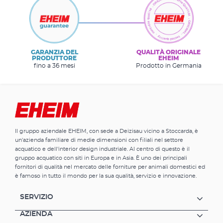
GARANZIA DEL
QUALITÀ ORIGINALE
PRODUTTORE
EHEIM
fino a 36 mesi
Prodotto in Germania
Il gruppo aziendale EHEIM, con sede a Deizisau vicino a Stoccarda, è
un'azienda familiare di medie dimensioni con filiali nel settore
acquatico e dell'interior design industriale. Al centro di questo è il
gruppo acquatico con siti in Europa e in Asia. È uno dei principali
fornitori di qualità nel mercato delle forniture per animali domestici ed
è famoso in tutto il mondo per la sua qualità, servizio e innovazione.
SERVIZIO
AZIENDA