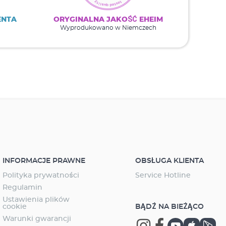
ENTA
ORYGINALNA JAKOŚĆ EHEIM
Wyprodukowano w Niemczech
INFORMACJE PRAWNE
OBSŁUGA KLIENTA
Polityka prywatności
Service Hotline
Regulamin
Ustawienia plików
cookie
BĄDŹ NA BIEŻĄCO
Warunki gwarancji