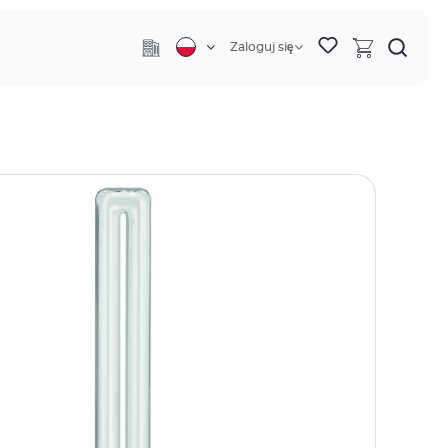
Zaloguj się