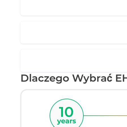
Dlaczego Wybrać E