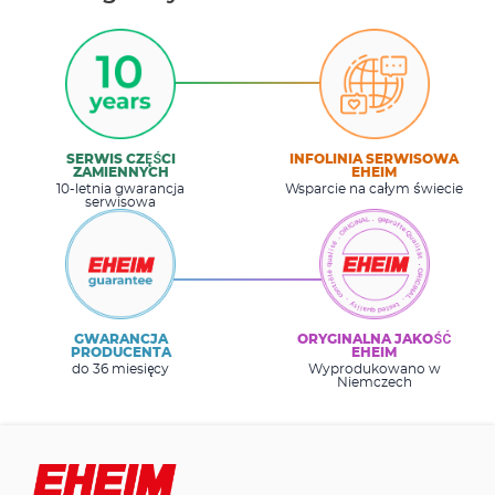
SERWIS CZĘŚCI
INFOLINIA SERWISOWA
ZAMIENNYCH
EHEIM
10-letnia gwarancja
Wsparcie na całym świecie
serwisowa
GWARANCJA
ORYGINALNA JAKOŚĆ
PRODUCENTA
EHEIM
do 36 miesięcy
Wyprodukowano w
Niemczech