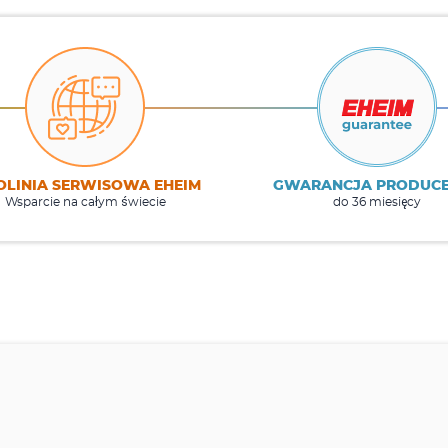
OLINIA SERWISOWA EHEIM
GWARANCJA PRODUC
Wsparcie na całym świecie
do 36 miesięcy