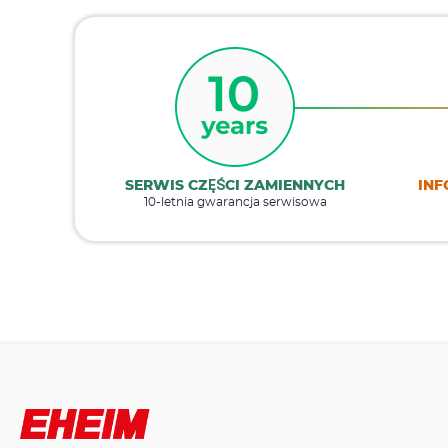
SERWIS CZĘŚCI ZAMIENNYCH
INF
10-letnia gwarancja serwisowa