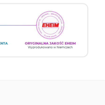
ENTA
ORYGINALNA JAKOŚĆ EHEIM
Wyprodukowano w Niemczech