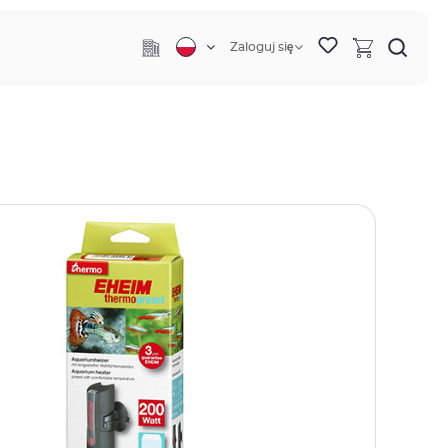
Zaloguj się