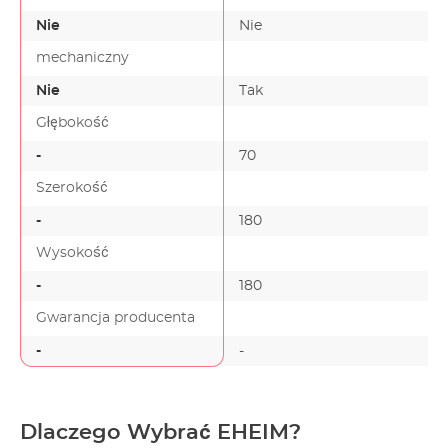
Nie
Nie
mechaniczny
Nie
Tak
Głębokość
-
70
Szerokość
-
180
Wysokość
-
180
Gwarancja producenta
-
-
Dlaczego Wybrać EHEIM?