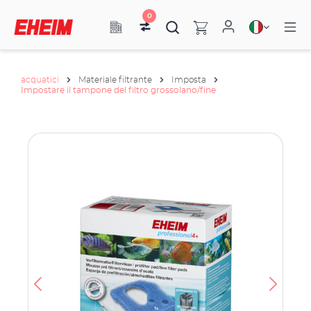
0
acquatici
Materiale filtrante
Imposta
Impostare il tampone del filtro grossolano/fine