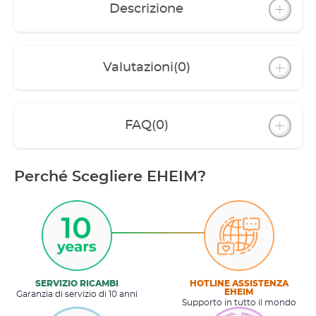
Descrizione
Valutazioni
(0)
FAQ
(0)
Perché Scegliere EHEIM?
SERVIZIO RICAMBI
HOTLINE ASSISTENZA
EHEIM
Garanzia di servizio di 10 anni
Supporto in tutto il mondo