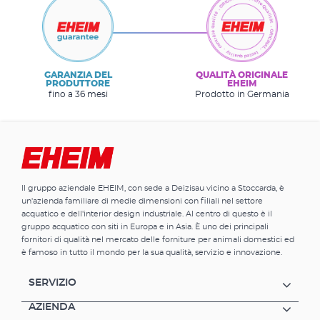
GARANZIA DEL
QUALITÀ ORIGINALE
PRODUTTORE
EHEIM
fino a 36 mesi
Prodotto in Germania
Il gruppo aziendale EHEIM, con sede a Deizisau vicino a Stoccarda, è
un'azienda familiare di medie dimensioni con filiali nel settore
acquatico e dell'interior design industriale. Al centro di questo è il
gruppo acquatico con siti in Europa e in Asia. È uno dei principali
fornitori di qualità nel mercato delle forniture per animali domestici ed
è famoso in tutto il mondo per la sua qualità, servizio e innovazione.
SERVIZIO
AZIENDA