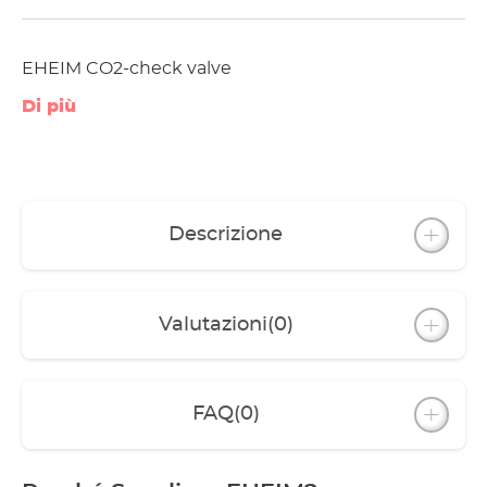
EHEIM CO2-check valve
Di più
Descrizione
Valutazioni
(0)
FAQ
(0)