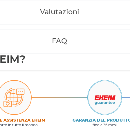
Valutazioni
FAQ
HEIM?
E ASSISTENZA EHEIM
GARANZIA DEL PRODUTT
rto in tutto il mondo
fino a 36 mesi