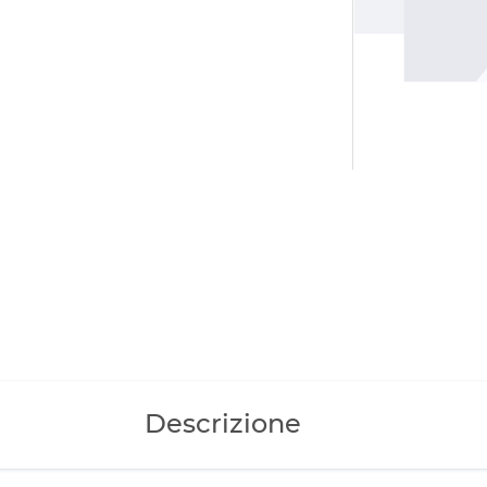
Descrizione