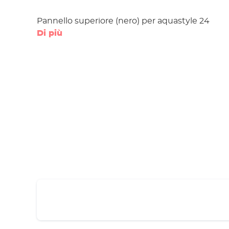
Pannello superiore (nero) per aquastyle 24
Di più