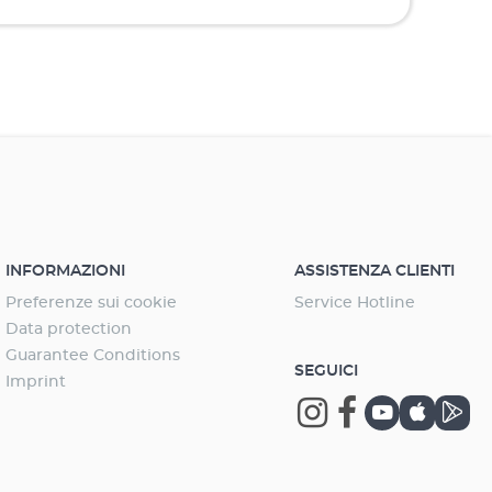
INFORMAZIONI
ASSISTENZA CLIENTI
Preferenze sui cookie
Service Hotline
Data protection
Guarantee Conditions
SEGUICI
Imprint