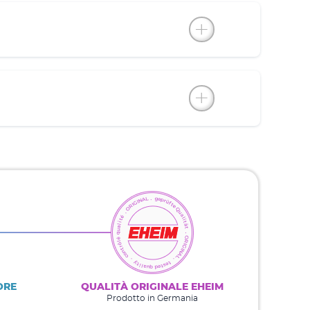
ORE
QUALITÀ ORIGINALE EHEIM
Prodotto in Germania