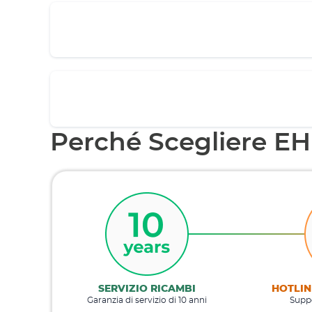
Perché Scegliere E
SERVIZIO RICAMBI
HOTLIN
Garanzia di servizio di 10 anni
Suppo