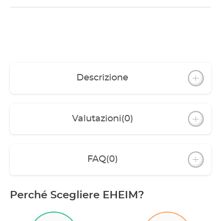
Descrizione
Valutazioni
(0)
FAQ
(0)
Perché Scegliere EHEIM?