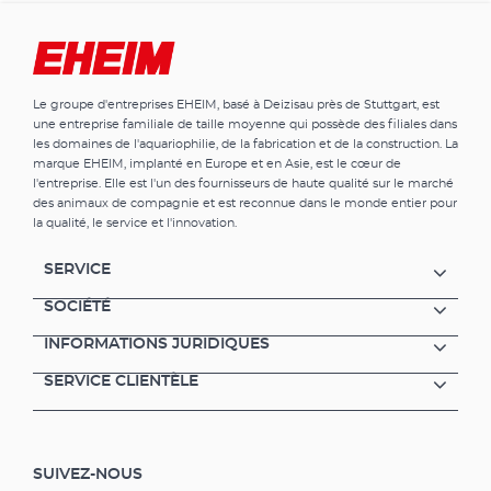
Le groupe d'entreprises EHEIM, basé à Deizisau près de Stuttgart, est
une entreprise familiale de taille moyenne qui possède des filiales dans
les domaines de l'aquariophilie, de la fabrication et de la construction. La
marque EHEIM, implanté en Europe et en Asie, est le cœur de
l'entreprise. Elle est l'un des fournisseurs de haute qualité sur le marché
des animaux de compagnie et est reconnue dans le monde entier pour
la qualité, le service et l'innovation.
SERVICE
SOCIÉTÉ
INFORMATIONS JURIDIQUES
SERVICE CLIENTÈLE
SUIVEZ-NOUS