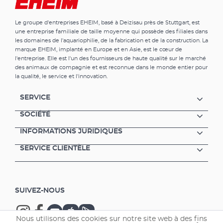
Le groupe d'entreprises EHEIM, basé à Deizisau près de Stuttgart, est
une entreprise familiale de taille moyenne qui possède des filiales dans
les domaines de l'aquariophilie, de la fabrication et de la construction. La
marque EHEIM, implanté en Europe et en Asie, est le cœur de
l'entreprise. Elle est l'un des fournisseurs de haute qualité sur le marché
des animaux de compagnie et est reconnue dans le monde entier pour
la qualité, le service et l'innovation.
SERVICE
SOCIÉTÉ
INFORMATIONS JURIDIQUES
SERVICE CLIENTÈLE
SUIVEZ-NOUS
Nous utilisons des cookies sur notre site web à des fins