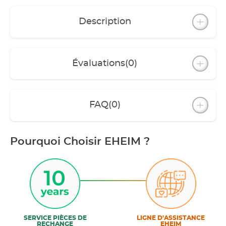
Description
Évaluations
(0)
FAQ
(0)
Pourquoi Choisir EHEIM ?
SERVICE PIÈCES DE
LIGNE D'ASSISTANCE
RECHANGE
EHEIM