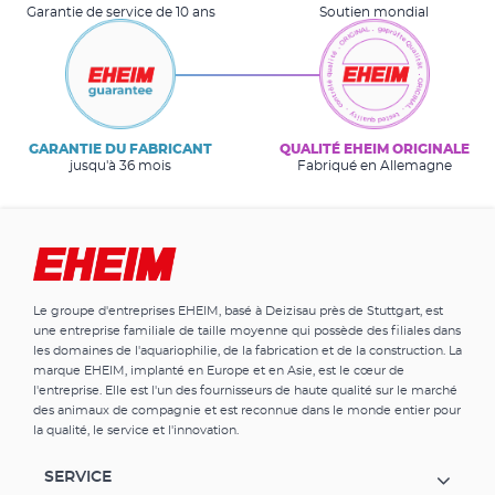
Garantie de service de 10 ans
Soutien mondial
GARANTIE DU FABRICANT
QUALITÉ EHEIM ORIGINALE
jusqu'à 36 mois
Fabriqué en Allemagne
Le groupe d'entreprises EHEIM, basé à Deizisau près de Stuttgart, est
une entreprise familiale de taille moyenne qui possède des filiales dans
les domaines de l'aquariophilie, de la fabrication et de la construction. La
marque EHEIM, implanté en Europe et en Asie, est le cœur de
l'entreprise. Elle est l'un des fournisseurs de haute qualité sur le marché
des animaux de compagnie et est reconnue dans le monde entier pour
la qualité, le service et l'innovation.
SERVICE