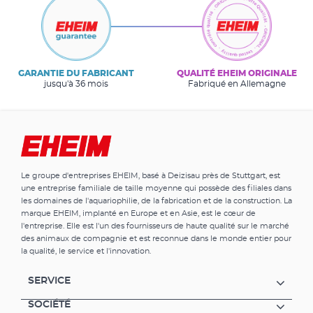
GARANTIE DU FABRICANT
QUALITÉ EHEIM ORIGINALE
jusqu'à 36 mois
Fabriqué en Allemagne
Le groupe d'entreprises EHEIM, basé à Deizisau près de Stuttgart, est
une entreprise familiale de taille moyenne qui possède des filiales dans
les domaines de l'aquariophilie, de la fabrication et de la construction. La
marque EHEIM, implanté en Europe et en Asie, est le cœur de
l'entreprise. Elle est l'un des fournisseurs de haute qualité sur le marché
des animaux de compagnie et est reconnue dans le monde entier pour
la qualité, le service et l'innovation.
SERVICE
SOCIÉTÉ