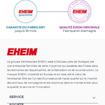
GARANTIE DU FABRICANT
QUALITÉ EHEIM ORIGINALE
jusqu'à 36 mois
Fabriqué en Allemagne
Le groupe d'entreprises EHEIM, basé à Deizisau près de Stuttgart, est
une entreprise familiale de taille moyenne qui possède des filiales dans
les domaines de l'aquariophilie, de la fabrication et de la construction. La
marque EHEIM, implanté en Europe et en Asie, est le cœur de
l'entreprise. Elle est l'un des fournisseurs de haute qualité sur le marché
des animaux de compagnie et est reconnue dans le monde entier pour
la qualité, le service et l'innovation.
SERVICE
SOCIÉTÉ