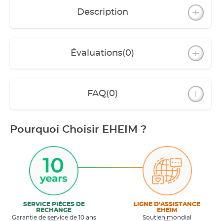
Description
Évaluations
(0)
FAQ
(0)
Pourquoi Choisir EHEIM ?
SERVICE PIÈCES DE
LIGNE D'ASSISTANCE
RECHANGE
EHEIM
Garantie de service de 10 ans
Soutien mondial