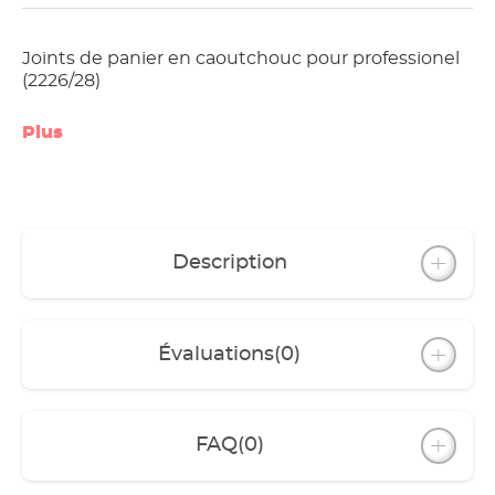
Joints de panier en caoutchouc pour professionel
(2226/28)
Plus
Description
Évaluations
(0)
FAQ
(0)